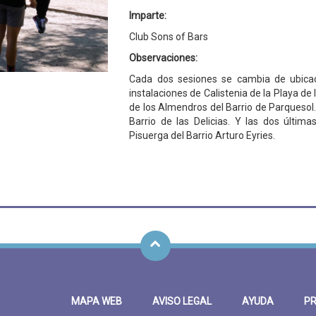
Imparte:
Club Sons of Bars
Observaciones:
Cada dos sesiones se cambia de ubicac
instalaciones de Calistenia de la Playa de
de los Almendros del Barrio de Parquesol.
Barrio de las Delicias. Y las dos últim
Pisuerga del Barrio Arturo Eyries.
MAPA WEB
AVISO LEGAL
AYUDA
PR