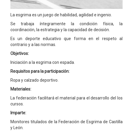
La esgrima es un juego de habilidad, agilidad e ingenio.
Se trabaja íntegramente la condición física, la
coordinación, la estrategia y la capacidad de decisión.
Es un deporte educativo que forma en el respeto al
contrario y a las normas.
Objetivos:
Iniciación a la esgrima con espada.
Requisitos para la participación:
Ropa y calzado deportivo.
Materiales:
La federación facilitará el material para el desarrollo del los
cursos.
Imparte:
Monitores titulados de la Federación de Esgrima de Castilla
y León.