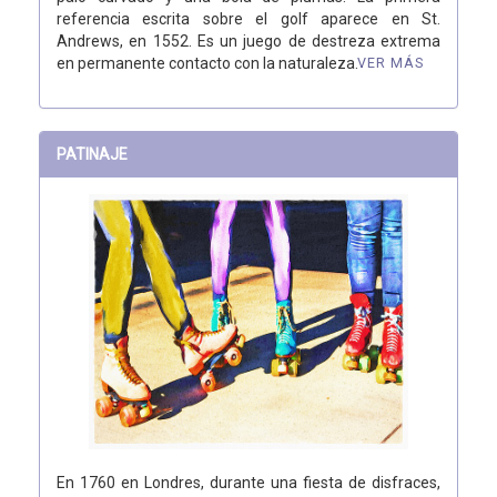
referencia escrita sobre el golf aparece en St.
Andrews, en 1552. Es un juego de destreza extrema
en permanente contacto con la naturaleza.
VER MÁS
PATINAJE
En 1760 en Londres, durante una fiesta de disfraces,