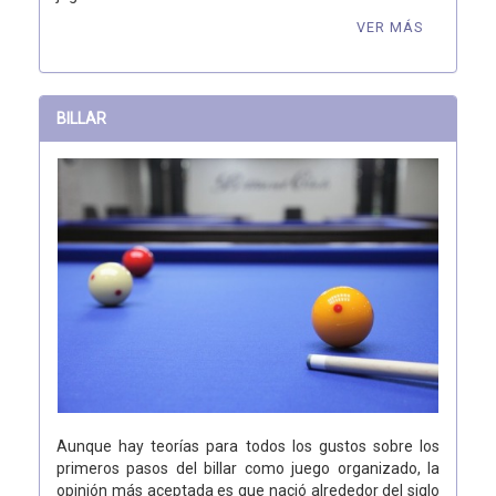
VER MÁS
BILLAR
Aunque hay teorías para todos los gustos sobre los
primeros pasos del billar como juego organizado, la
opinión más aceptada es que nació alrededor del siglo