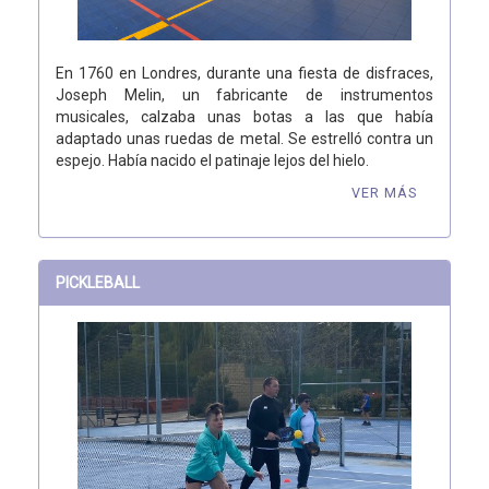
En 1760 en Londres, durante una fiesta de disfraces,
Joseph Melin, un fabricante de instrumentos
musicales, calzaba unas botas a las que había
adaptado unas ruedas de metal. Se estrelló contra un
espejo. Había nacido el patinaje lejos del hielo.
VER MÁS
PICKLEBALL