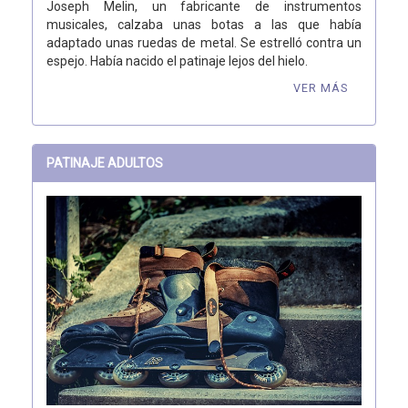
Joseph Melin, un fabricante de instrumentos
musicales, calzaba unas botas a las que había
adaptado unas ruedas de metal. Se estrelló contra un
espejo. Había nacido el patinaje lejos del hielo.
VER MÁS
PATINAJE ADULTOS