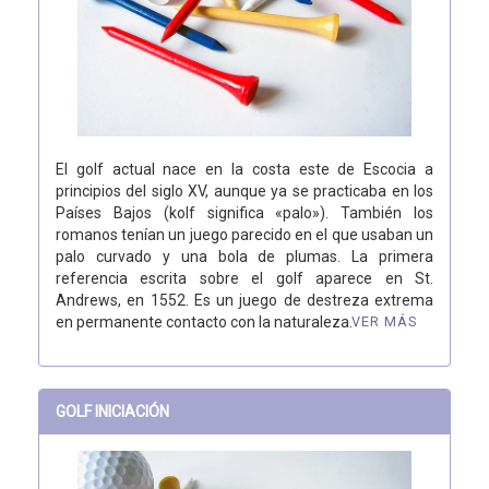
El golf actual nace en la costa este de Escocia a
principios del siglo XV, aunque ya se practicaba en los
Países Bajos (kolf significa «palo»). También los
romanos tenían un juego parecido en el que usaban un
palo curvado y una bola de plumas. La primera
referencia escrita sobre el golf aparece en St.
Andrews, en 1552. Es un juego de destreza extrema
en permanente contacto con la naturaleza.
VER MÁS
GOLF INICIACIÓN