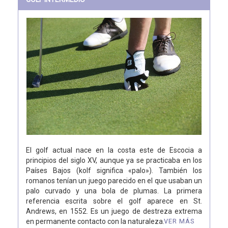
El golf actual nace en la costa este de Escocia a
principios del siglo XV, aunque ya se practicaba en los
Países Bajos (kolf significa «palo»). También los
romanos tenían un juego parecido en el que usaban un
palo curvado y una bola de plumas. La primera
referencia escrita sobre el golf aparece en St.
Andrews, en 1552. Es un juego de destreza extrema
en permanente contacto con la naturaleza.
VER MÁS