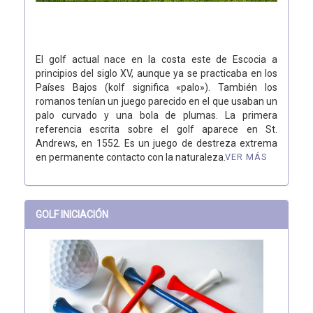
El golf actual nace en la costa este de Escocia a
principios del siglo XV, aunque ya se practicaba en los
Países Bajos (kolf significa «palo»). También los
romanos tenían un juego parecido en el que usaban un
palo curvado y una bola de plumas. La primera
referencia escrita sobre el golf aparece en St.
Andrews, en 1552. Es un juego de destreza extrema
en permanente contacto con la naturaleza.
VER MÁS
GOLF INICIACIÓN