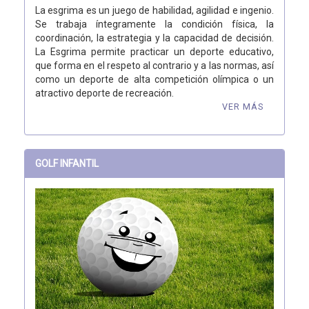
La esgrima es un juego de habilidad, agilidad e ingenio.
Se trabaja íntegramente la condición física, la
coordinación, la estrategia y la capacidad de decisión.
La Esgrima permite practicar un deporte educativo,
que forma en el respeto al contrario y a las normas, así
como un deporte de alta competición olímpica o un
atractivo deporte de recreación.
VER MÁS
GOLF INFANTIL