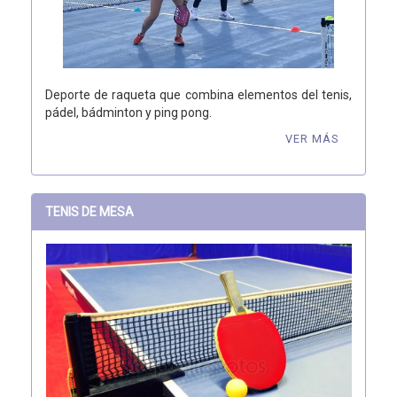
Deporte de raqueta que combina elementos del tenis,
pádel, bádminton y ping pong.
VER MÁS
TENIS DE MESA