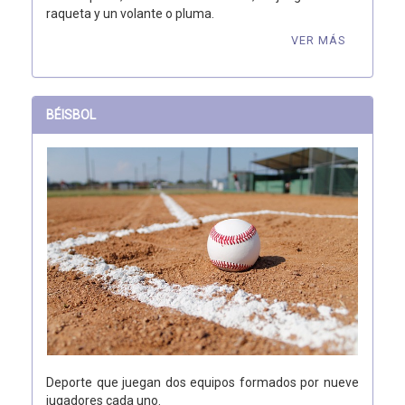
raqueta y un volante o pluma.
VER MÁS
BÉISBOL
Deporte que juegan dos equipos formados por nueve
jugadores cada uno.