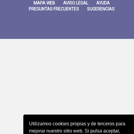
MAPA WEB
AVISO LEGAL
AYUDA
PREGUNTAS FRECUENTES
SUGERENCIAS
Utilizamos cookies propias y de terceros para
mejorar nuestro sitio web. Si pulsa aceptar,