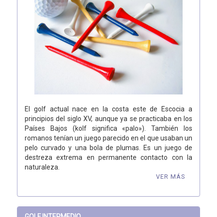
El golf actual nace en la costa este de Escocia a
principios del siglo XV, aunque ya se practicaba en los
Países Bajos (kolf significa «palo»). También los
romanos tenían un juego parecido en el que usaban un
pelo curvado y una bola de plumas. Es un juego de
destreza extrema en permanente contacto con la
naturaleza.
VER MÁS
GOLF INTERMEDIO