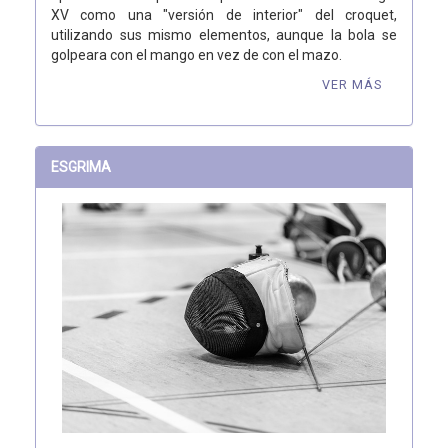
XV como una "versión de interior" del croquet,
utilizando sus mismo elementos, aunque la bola se
golpeara con el mango en vez de con el mazo.
VER MÁS
ESGRIMA