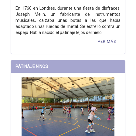
En 1760 en Londres, durante una fiesta de disfraces,
Joseph Melin, un fabricante de instrumentos
musicales, calzaba unas botas a las que había
adaptado unas ruedas de metal. Se estrelló contra un
espejo. Había nacido el patinaje lejos del hielo.
VER MÁS
PATINAJE NIÑOS