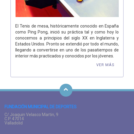
El Tenis de mesa, históricamente conocido en España
como Ping Pong, inició su práctica tal y como hoy lo
conocemos a principios del siglo XX en Inglaterra y
Estados Unidos. Pronto se extendió por todo el mundo,
llegando a convertirse en uno de los pasatiempos de
interior más practicados y conocidos por los jóvenes.
VER MÁS
FUNDACIÓN MUNICIPAL DE DEPORTES
C/ Joaquin Velasco Martin, 9
C.P. 47014
Valladolid