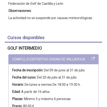
Federación de Golf de Castilla y León
Observaciones:
La actividad no se suspende por causas meteorológicas.
Cursos disponibles
GOLF INTERMEDIO
COMPLEJO DEPORTIVO CIUDAD DE VALLADOLID
Fecha de inscripción:
Del 09 de junio al 31 de julio
Fecha del curso:
Del 20 de julio al 31 de julio
Horario:
De lunes a viernes De 18:00 a 19:30 h.
Edad:
A partir de 16 años
Plazas:
Mínimo 5 y máximo 6 personas
Precio:
80,00 €