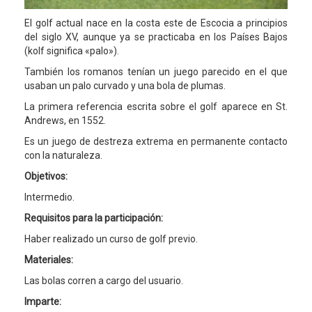
El golf actual nace en la costa este de Escocia a principios
del siglo XV, aunque ya se practicaba en los Países Bajos
(kolf significa
«
palo»).
También los romanos tenían un juego parecido en el que
usaban un palo curvado y una bola de plumas.
La primera referencia escrita sobre el golf aparece en St.
Andrews, en 1552.
Es un juego de destreza extrema en permanente contacto
con la naturaleza.
Objetivos:
Intermedio.
Requisitos para la participación:
Haber realizado un curso de golf previo.
Materiales:
Las bolas corren a cargo del usuario.
Imparte: