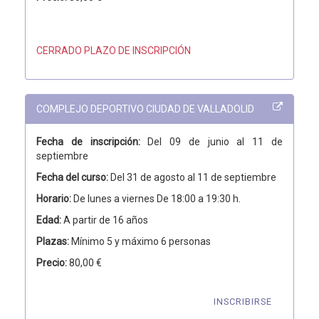
CERRADO PLAZO DE INSCRIPCIÓN
COMPLEJO DEPORTIVO CIUDAD DE VALLADOLID
Fecha de inscripción:
Del 09 de junio al 11 de
septiembre
Fecha del curso:
Del 31 de agosto al 11 de septiembre
Horario:
De lunes a viernes De 18:00 a 19:30 h.
Edad:
A partir de 16 años
Plazas:
Mínimo 5 y máximo 6 personas
Precio:
80,00 €
INSCRIBIRSE