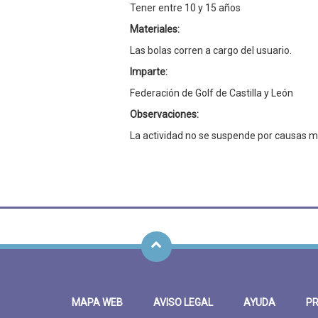
Tener entre 10 y 15 años
Materiales:
Las bolas corren a cargo del usuario.
Imparte:
Federación de Golf de Castilla y León
Observaciones:
La actividad no se suspende por causas m
MAPA WEB
AVISO LEGAL
AYUDA
PR