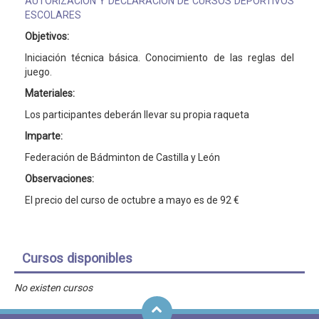
AUTORIZACIÓN Y DECLARACIÓN DE CURSOS DEPORTIVOS
ESCOLARES
Objetivos:
Iniciación técnica básica. Conocimiento de las reglas del
juego.
Materiales:
Los participantes deberán llevar su propia raqueta
Imparte:
Federación de Bádminton de Castilla y León
Observaciones:
El precio del curso de octubre a mayo es de 92 €
Cursos disponibles
No existen cursos