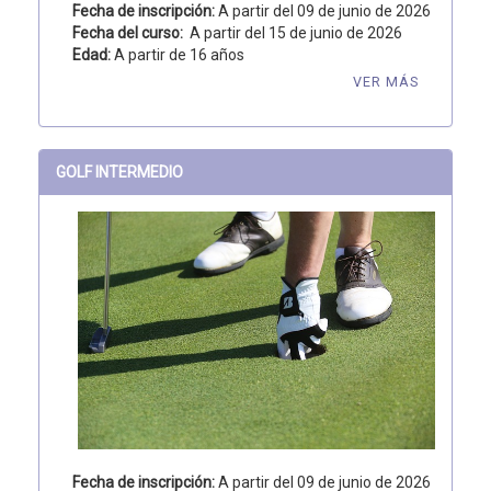
Fecha de inscripción:
A partir del 09 de junio de 2026
Fecha del curso:
A partir del 15 de junio de 2026
Edad:
A partir de 16 años
VER MÁS
GOLF INTERMEDIO
Fecha de inscripción:
A partir del 09 de junio de 2026