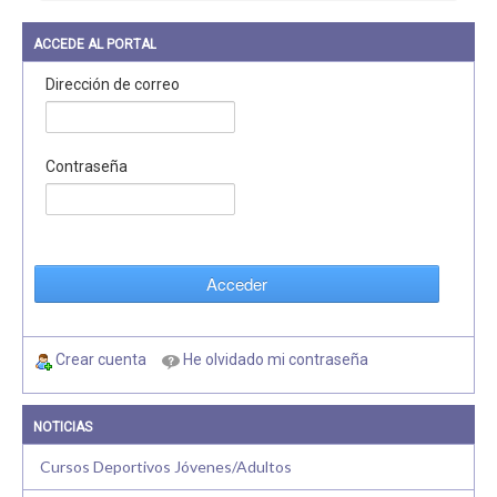
ACCEDE AL PORTAL
Dirección de correo
Contraseña
Acceder
Crear cuenta
He olvidado mi contraseña
NOTICIAS
Cursos Deportivos Jóvenes/Adultos