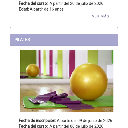
Fecha del curso:
A partir del 20 de julio de 2026
Edad:
A partir de 16 años
VER MÁS
PILATES
Fecha de inscripción:
A partir del 09 de junio de 2026
Fecha del curso:
A partir del 06 de julio de 2026