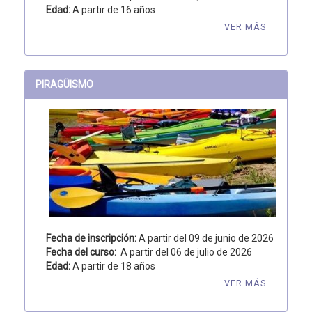
Edad:
A partir de 16 años
VER MÁS
PIRAGÜISMO
Fecha de inscripción:
A partir del 09 de junio de 2026
Fecha del curso:
A partir del 06 de julio de 2026
Edad:
A partir de 18 años
VER MÁS