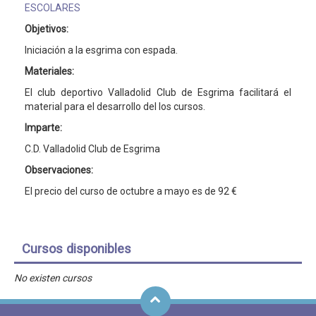
ESCOLARES
Objetivos:
Iniciación a la esgrima con espada.
Materiales:
El club deportivo Valladolid Club de Esgrima facilitará el
material para el desarrollo del los cursos.
Imparte:
C.D. Valladolid Club de Esgrima
Observaciones:
El precio del curso de octubre a mayo es de 92 €
Cursos disponibles
No existen cursos