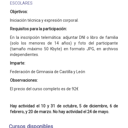
ESCOLARES
Objetivos:
Iniciación técnica y expresión corporal.
Requisitos para la participación:
En la inscripción telemática: adjuntar DNI o libro de familia
(solo los menores de 14 años) y foto del participante
(tamaño máximo 50 Kbyte) en formato JPG, en archivos
independientes.
Imparte:
Federación de Gimnasia de Castilla y León
Observaciones:
El precio del curso completo es de 92€
Hay actividad el 10 y 31 de octubre, 5 de diciembre, 6 de
febrero, y 20 de marzo. No hay actividad el 24 de mayo.
Cursos disponibles