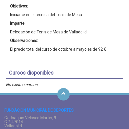
Objetivos:
Iniciarse en el técnica del Tenis de Mesa
Imparte:
Delegación de Tenis de Mesa de Valladolid
Observaciones:
El precio total del curso de octubre a mayo es de 92 €
Cursos disponibles
No existen cursos
FUNDACIÓN MUNICIPAL DE DEPORTES
C/ Joaquin Velasco Martin, 9
C.P. 47014
Valladolid