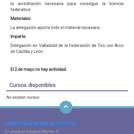
la acreditación necesaria para conseguir la licencia
federativa.
Materiales:
La delegación aporta todo el material necesario.
Imparte:
Delegación en Valladolid de la Federación de Tiro con Arco
de Castilla y León.
El 2 de mayo no hay actividad.
Cursos disponibles
No existen cursos
FUNDACIÓN MUNICIPAL DE DEPORTES
C/ Joaquin Velasco Martin, 9