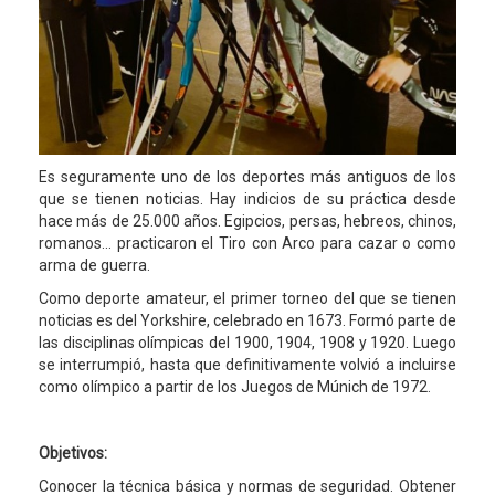
Es seguramente uno de los deportes más antiguos de los
que se tienen noticias. Hay indicios de su práctica desde
hace más de 25.000 años. Egipcios, persas, hebreos, chinos,
romanos... practicaron el Tiro con Arco para cazar o como
arma de guerra.
Como deporte amateur, el primer torneo del que se tienen
noticias es del Yorkshire, celebrado en 1673. Formó parte de
las disciplinas olímpicas del 1900, 1904, 1908 y 1920. Luego
se interrumpió, hasta que definitivamente volvió a incluirse
como olímpico a partir de los Juegos de Múnich de 1972.
Objetivos:
Conocer la técnica básica y normas de seguridad. Obtener