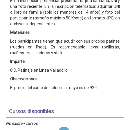
En la inscripción presencial: presentar tarjeta sanitaria, DNI y
una foto reciente. En la inscripción telemática: adjuntar DNI
o libro de familia (solo los menores de 14 años) y foto del
participante (tamaño máximo 50 Kbyte) en formato JPG, en
archivos independientes.
Materiales:
Los participantes tienen que acudir con sus propios patines
(ruedas en línea). Es recomendable llevar rodilleras,
muñequeras, coderas y stick.
Imparte:
C.D. Patinaje en Línea Valladolid
Observaciones:
El precio del curso de octubre a mayo es de 92 €
Cursos disponibles
No existen cursos