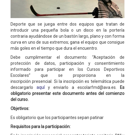
Deporte que se juega entre dos equipos que tratan de
introducir una pequeña bola o un disco en la portería
contraria ayudándose de un bastón largo, plano y con forma
curva en uno de sus extremos; gana el equipo que consigue
más goles en el tiempo que dura el encuentro.
Debe cumplimentar el documento: “Aceptación de
protección de datos, participación y consentimiento
informado para participar en los Cursos Deportivos
Escolares” que se proporciona en la
inscripción presencial. Si la inscripción es telemática puede
descargarlo
aquí
y enviarlo a escolarfmd@ava.es.
Es
obligatorio presentar este documento antes del comienzo
del curso.
Objetivos:
Es obligatorio que los participantes sepan patinar
Requisitos para la participación: