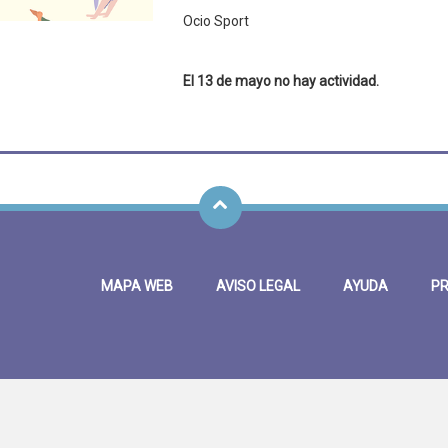
Ocio Sport
El 13 de mayo no hay actividad.
MAPA WEB
AVISO LEGAL
AYUDA
PR